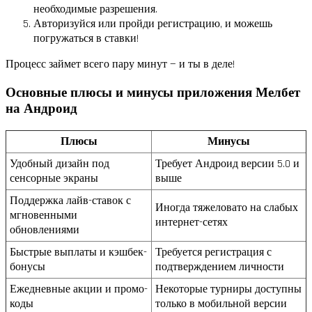
необходимые разрешения.
Авторизуйся или пройди регистрацию, и можешь
погружаться в ставки!
Процесс займет всего пару минут — и ты в деле!
Основные плюсы и минусы приложения Мелбет
на Андроид
Плюсы
Минусы
Удобный дизайн под
Требует Андроид версии 5.0 и
сенсорные экраны
выше
Поддержка лайв-ставок с
Иногда тяжеловато на слабых
мгновенными
интернет-сетях
обновлениями
Быстрые выплаты и кэшбек-
Требуется регистрация с
бонусы
подтверждением личности
Ежедневные акции и промо-
Некоторые турниры доступны
коды
только в мобильной версии