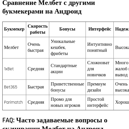
Сравнение Мелбет с другими
букмекерами на Андроид
Скорость
Букмекер
Бонусы
Интерфейс
Надеж
работы
Уникальные
Очень
Интуитивно
Мелбет
кешбек,
Высок
быстрая
понятный
фрибеты
Сложноват
Много
Стандартные
1xBet
Средняя
для
жалоб 
акции
новичков
вывод
Приветственные
Премиум
Очень
Bet365
Быстрая
бонусы
дизайн
высока
Промо для
Простой
Parimatch
Средняя
Хорош
новых игроков
интерфейс
FAQ: Часто задаваемые вопросы о
скачивании Мелбет на Андроид