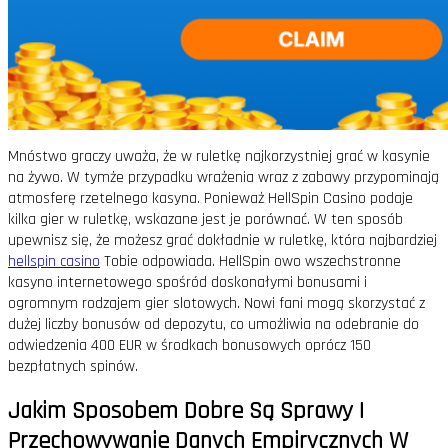
Mnóstwo graczy uważa, że w ruletkę najkorzystniej grać w kasynie
na żywo. W tymże przypadku wrażenia wraz z zabawy przypominają
atmosferę rzetelnego kasyna. Ponieważ HellSpin Casino podaje
kilka gier w ruletkę, wskazane jest je porównać. W ten sposób
upewnisz się, że możesz grać dokładnie w ruletkę, która najbardziej
hellspin casino
Tobie odpowiada. HellSpin owo wszechstronne
kasyno internetowego spośród doskonałymi bonusami i
ogromnym rodzajem gier slotowych. Nowi fani mogą skorzystać z
dużej liczby bonusów od depozytu, co umożliwia na odebranie do
odwiedzenia 400 EUR w środkach bonusowych oprócz 150
bezpłatnych spinów.
Jakim Sposobem Dobre Są Sprawy I
Przechowywanie Danych Empirycznych W