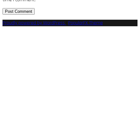
Proudly powered by WordPress
|
PopularFX Theme