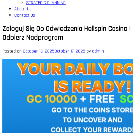
STRATEGIC PLANNING
About Us
Contact Us
Zaloguj Się Do Odwiedzenia Hellspin Casino I
Odbierz Nadprogram
Posted on
October 16, 2025
October 17, 2025
by
admin