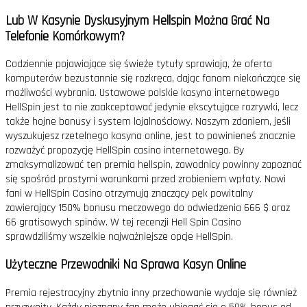
Lub W Kasynie Dyskusyjnym Hellspin Można Grać Na
Telefonie Komórkowym?
Codziennie pojawiające się świeże tytuły sprawiają, że oferta
komputerów bezustannie się rozkręca, dając fanom niekończące się
możliwości wybrania. Ustawowe polskie kasyno internetowego
HellSpin jest to nie zaakceptować jedynie ekscytujące rozrywki, lecz
także hojne bonusy i system lojalnościowy. Naszym zdaniem, jeśli
wyszukujesz rzetelnego kasyna online, jest to powinieneś znacznie
rozważyć propozycję HellSpin casino internetowego. By
zmaksymalizować ten premia hellspin, zawodnicy powinny zapoznać
się spośród prostymi warunkami przed zrobieniem wpłaty. Nowi
fani w HellSpin Casino otrzymują znaczący pęk powitalny
zawierający 150% bonusu meczowego do odwiedzenia 666 $ oraz
66 gratisowych spinów. W tej recenzji Hell Spin Casino
sprawdziliśmy wszelkie najważniejsze opcje HellSpin.
Użyteczne Przewodniki Na Sprawa Kasyn Online
Premia rejestracyjny zbytnio inny przechowanie wydaje się również