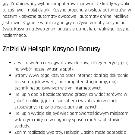
gry. Zróżnicowany wybór komputerów zapewnia, że każdy wyszuka
tu coś gwoli mojej dziurki. Kasyno proponuje tysiące automatów, w
naszym klasyczne automaty owocowe i automaty online. Możliwe
jest również granie w atrakcyjne gry na żywo w lobby kasyna na
żywo. Kasyno na żywo znamionuje się atmosferą realnego kasyna
naziemnego.
Zniżki W Hellspin Kasyno I Bonusy
Jest to ważna rzecz gwoli zawodników, którzy zdecydują się
na wybór naszej właśnie spółki.
Strony Www tego kasyna przez internet działają dokładnie
tak samo, jak w wersji na komputer stacjonarny, dzięki
technik responsywnych witryn internetowych.
HellSpin dba o bezpieczeństwo graczy, co widać zarówno w
jakości aplikacji, jakim sposobem i w zabezpieczeniach
stosowanych przy transakcjach pieniężnych.
HellSpin wydaje się być więc pełnowartościowym miejscem,
w którym miejscu w dogodny sposób możesz obstawiać
zakłady.
Zanim realizacją wypłaty, HellSpin Casino może poprosić o