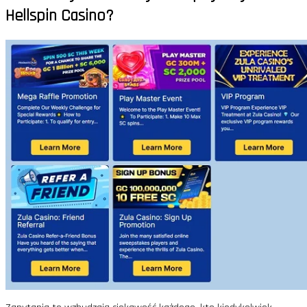
Hellspin Casino?