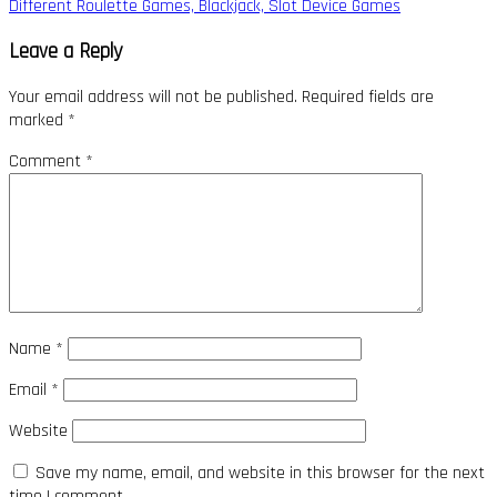
Different Roulette Games, Blackjack, Slot Device Games
Leave a Reply
Your email address will not be published.
Required fields are
marked
*
Comment
*
Name
*
Email
*
Website
Save my name, email, and website in this browser for the next
time I comment.