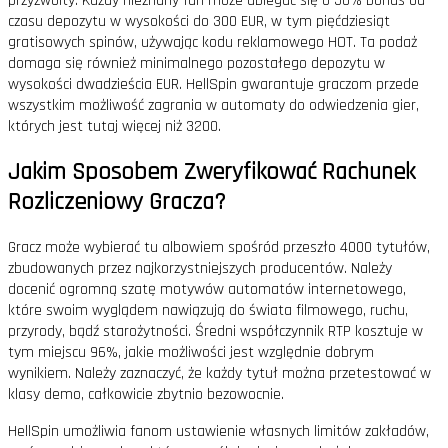
przyzwoity. Każdy nieznany fan może ubiegać się o 50% bonus od
czasu depozytu w wysokości do 300 EUR, w tym pięćdziesiąt
gratisowych spinów, używając kodu reklamowego HOT. Ta podaż
domaga się również minimalnego pozostałego depozytu w
wysokości dwadzieścia EUR. HellSpin gwarantuje graczom przede
wszystkim możliwość zagrania w automaty do odwiedzenia gier,
których jest tutaj więcej niż 3200.
Jakim Sposobem Zweryfikować Rachunek
Rozliczeniowy Gracza?
Gracz może wybierać tu albowiem spośród przeszło 4000 tytułów,
zbudowanych przez najkorzystniejszych producentów. Należy
docenić ogromną szatę motywów automatów internetowego,
które swoim wyglądem nawiązują do świata filmowego, ruchu,
przyrody, bądź starożytności. Średni współczynnik RTP kosztuje w
tym miejscu 96%, jakie możliwości jest względnie dobrym
wynikiem. Należy zaznaczyć, że każdy tytuł można przetestować w
klasy demo, całkowicie zbytnio bezowocnie.
HellSpin umożliwia fanom ustawienie własnych limitów zakładów,