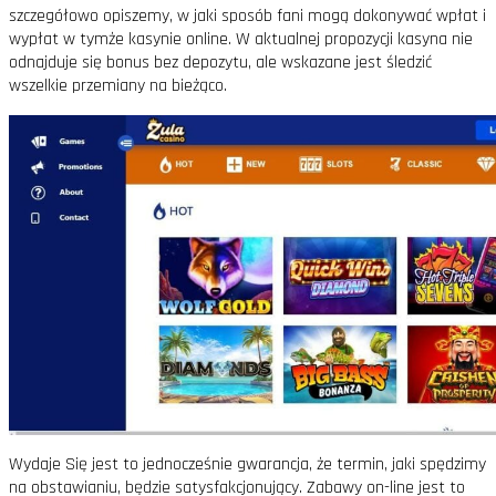
szczegółowo opiszemy, w jaki sposób fani mogą dokonywać wpłat i
wypłat w tymże kasynie online. W aktualnej propozycji kasyna nie
odnajduje się bonus bez depozytu, ale wskazane jest śledzić
wszelkie przemiany na bieżąco.
Wydaje Się jest to jednocześnie gwarancja, że termin, jaki spędzimy
na obstawianiu, będzie satysfakcjonujący. Zabawy on-line jest to