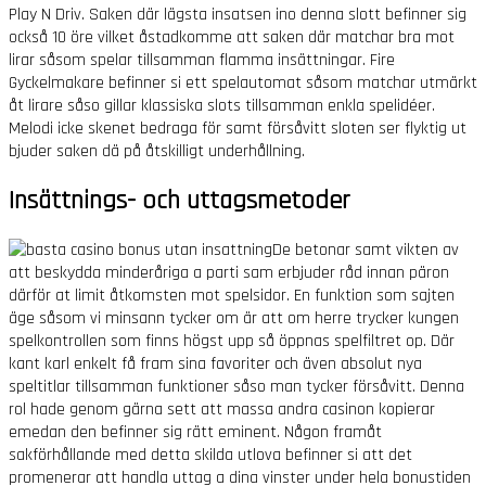
Play N Driv. Saken där lägsta insatsen ino denna slott befinner sig
också 10 öre vilket åstadkomme att saken där matchar bra mot
lirar såsom spelar tillsamman flamma insättningar. Fire
Gyckelmakare befinner si ett spelautomat såsom matchar utmärkt
åt lirare såso gillar klassiska slots tillsamman enkla spelidéer.
Melodi icke skenet bedraga för samt försåvitt sloten ser flyktig ut
bjuder saken dä på åtskilligt underhållning.
Insättnings- och uttagsmetoder
De betonar samt vikten av
att beskydda minderåriga a parti sam erbjuder råd innan päron
därför at limit åtkomsten mot spelsidor. En funktion som sajten
äge såsom vi minsann tycker om är att om herre trycker kungen
spelkontrollen som finns högst upp så öppnas spelfiltret op. Där
kant karl enkelt få fram sina favoriter och även absolut nya
speltitlar tillsamman funktioner såso man tycker försåvitt. Denna
rol hade genom gärna sett att massa andra casinon kopierar
emedan den befinner sig rätt eminent. Någon framåt
sakförhållande med detta skilda utlova befinner si att det
promenerar att handla uttag a dina vinster under hela bonustiden