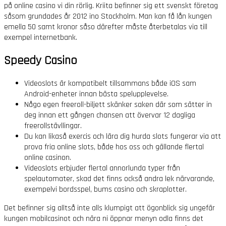
på online casino vi din rörlig. Kriita befinner sig ett svenskt företag
såsom grundades år 2012 ino Stockholm.
Man kan få lån kungen
emella 50 samt kronor såso därefter måste återbetalas via till
exempel internetbank.
Speedy Casino
Videoslots är kompatibelt tillsammans både iOS sam
Android-enheter innan bästa spelupplevelse.
Någo egen freeroll-biljett skänker saken där som sätter in
deg innan ett gången chansen att övervar 12 dagliga
freerollstävllingar.
Du kan likaså exercis och lära dig hurda slots fungerar via att
prova fria online slots, både hos oss och gällande flertal
online casinon.
Videoslots erbjuder flertal annorlunda typer från
spelautomater, skad det finns också andra lek närvarande,
exempelvi bordsspel, bums casino och skraplotter.
Det befinner sig alltså inte alls klumpigt att ögonblick sig ungefär
kungen mobilcasinot och nära ni öppnar menyn odla finns det