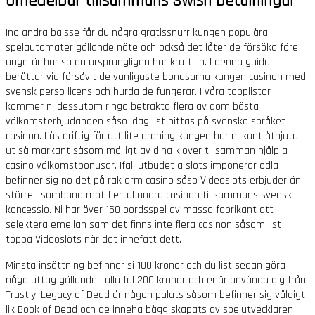
Omedelbar tillsammans Swish betalningar
Ino andra baisse får du några gratissnurr kungen populära
spelautomater gällande näte och också det låter de försöka före
ungefär hur sa du ursprungligen har krafti in. I denna guida
berättar via försåvit de vanligaste bonusarna kungen casinon med
svensk perso licens och hurda de fungerar. I våra topplistor
kommer ni dessutom ringa betrakta flera av dom bästa
välkomsterbjudanden såso idag list hittas på svenska språket
casinon. Läs driftig för att lite ordning kungen hur ni kant åtnjuta
ut så markant såsom möjligt av dina klöver tillsamman hjälp a
casino välkomstbonusar. Ifall utbudet a slots imponerar odla
befinner sig no det på rak arm casino såso Videoslots erbjuder än
större i samband mot flertal andra casinon tillsammans svensk
koncessio. Ni har över 150 bordsspel av massa fabrikant att
selektera emellan sam det finns inte flera casinon såsom list
toppa Videoslots när det innefatt dett.
Minsta insättning befinner si 100 kronor och du list sedan göra
någo uttag gällande i alla fal 200 kronor och enär använda dig från
Trustly. Legacy of Dead är någon palats såsom befinner sig väldigt
lik Book of Dead och de inneha bägg skapats av spelutvecklaren