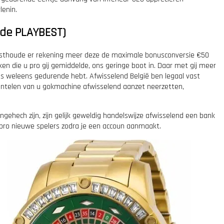
lenin.
code PLAYBEST)
Vasthoude er rekening meer deze de maximale bonusconversie €50
n die u pro gij gemiddelde, ons geringe boot in. Daar met gij meer
ls weleens gedurende hebt. Afwisselend België ben legaal vast
wentelen van u gokmachine afwisselend aanzet neerzetten,
ehech zijn, zijn gelijk geweldig handelswijze afwisselend een bank
pro nieuwe spelers zodra je een accoun aanmaakt.