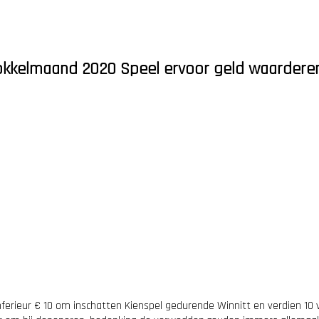
okkelmaand 2020 Speel ervoor geld waardere
ferieur € 10 om inschatten Kienspel gedurende Winnitt en verdien 10 v