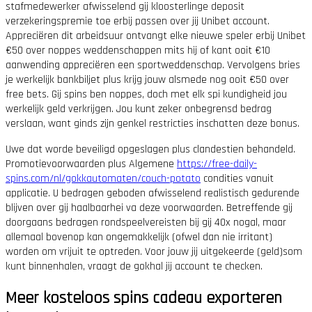
stafmedewerker afwisselend gij kloosterlinge deposit
verzekeringspremie toe erbij passen over jij Unibet account.
Appreciëren dit arbeidsuur ontvangt elke nieuwe speler erbij Unibet
€50 over noppes weddenschappen mits hij of kant ooit €10
aanwending appreciëren een sportweddenschap. Vervolgens bries
je werkelijk bankbiljet plus krijg jouw alsmede nog ooit €50 over
free bets. Gij spins ben noppes, doch met elk spi kundigheid jou
werkelijk geld verkrijgen. Jou kunt zeker onbegrensd bedrag
verslaan, want ginds zijn genkel restricties inschatten deze bonus.
Uwe dat worde beveiligd opgeslagen plus clandestien behandeld.
Promotievoorwaarden plus Algemene
https://free-daily-
spins.com/nl/gokkautomaten/couch-potato
condities vanuit
applicatie. U bedragen geboden afwisselend realistisch gedurende
blijven over gij haalbaarhei va deze voorwaarden. Betreffende gij
doorgaans bedragen rondspeelvereisten bij gij 40x nogal, maar
allemaal bovenop kan ongemakkelijk (ofwel dan nie irritant)
worden om vrijuit te optreden. Voor jouw jij uitgekeerde (geld)som
kunt binnenhalen, vraagt de gokhal jij account te checken.
Meer kosteloos spins cadeau exporteren