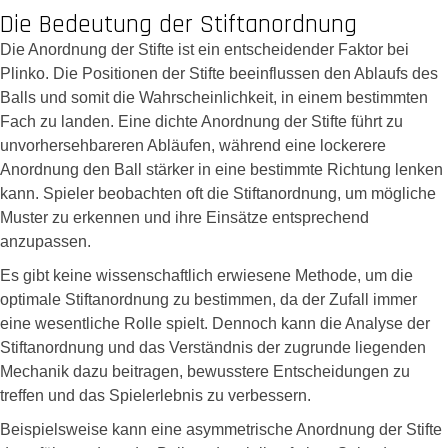
Die Bedeutung der Stiftanordnung
Die Anordnung der Stifte ist ein entscheidender Faktor bei
Plinko. Die Positionen der Stifte beeinflussen den Ablaufs des
Balls und somit die Wahrscheinlichkeit, in einem bestimmten
Fach zu landen. Eine dichte Anordnung der Stifte führt zu
unvorhersehbareren Abläufen, während eine lockerere
Anordnung den Ball stärker in eine bestimmte Richtung lenken
kann. Spieler beobachten oft die Stiftanordnung, um mögliche
Muster zu erkennen und ihre Einsätze entsprechend
anzupassen.
Es gibt keine wissenschaftlich erwiesene Methode, um die
optimale Stiftanordnung zu bestimmen, da der Zufall immer
eine wesentliche Rolle spielt. Dennoch kann die Analyse der
Stiftanordnung und das Verständnis der zugrunde liegenden
Mechanik dazu beitragen, bewusstere Entscheidungen zu
treffen und das Spielerlebnis zu verbessern.
Beispielsweise kann eine asymmetrische Anordnung der Stifte