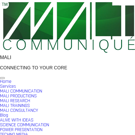
Skip
to
content
MALI
CONNECTING TO YOUR CORE
Home
Services
MALI COMMUNICATION
MALI PRODUCTIONS
MALI RESEARCH
MALI TRAININGS
MALI CONSULTANCY
Blog
ALIVE WITH IDEAS
SCIENCE COMMUNICATION
POWER PRESENTATION
TECHNO MEDIA