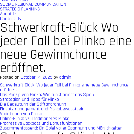
SOCIAL-REGIONAL COMMUNICATION
STRATEGIC PLANNING
About Us
Contact Us
Schwerkraft-Glück Wo
jeder Fall bei Plinko eine
neue Gewinnchance
eröffnet.
Posted on
October 14, 2025
by
admin
Schwerkraft-Glück: Wo jeder Fall bei Plinko eine neue Gewinnchance
eröffnet.
Das Prinzip von Plinko: Wie funktioniert das Spiel?
Strategien und Tipps für Plinko
Die Bedeutung der Stiftanordnung
Einsatzmanagement und Risikobewusstsein
Variationen von Plinko
Online-Plinko vs. Traditionelles Plinko
Progressive Jackpots und Bonusfunktionen
Zusammenfassend: Ein Spiel voller Spannung und Möglichkeiten