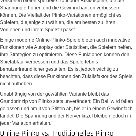
Versionen bieten spezielle Boni oder Risikospiele, die die
Spannung erhöhen und die Gewinnchancen verbessern
können. Die Vielfalt der Plinko-Variationen ermöglicht es
Spielern, diejenige zu wählen, die am besten zu ihren
Vorlieben und ihrem Spielstil passt.
Einige moderne Online-Plinko-Spiele bieten auch innovative
Funktionen wie Autoplay oder Statistiken, die Spielern helfen,
ihre Strategien zu optimieren. Diese Funktionen können den
Spielablauf verbessern und das Spielerlebnis
benutzerfreundlicher gestalten. Es ist jedoch wichtig zu
beachten, dass diese Funktionen den Zufallsfaktor des Spiels
nicht aufheben.
Unabhängig von der gewählten Variante bleibt das
Grundprinzip von Plinko stets unverändert: Ein Ball wird fallen
gelassen und prallt von Stiften ab, bis er in einem Gewinnfach
landet. Die Spannung und der Nervenkitzel bleiben jedoch in
jeder Variation erhalten.
Online-Plinko vs. Traditionelles Plinko