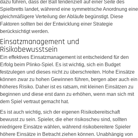
dazu führen, dass der Ball tendenziell auf einer Seite des
Spielbretts landet, während eine symmetrische Anordnung eine
gleichmäßigere Verteilung der Abläufe begünstigt. Diese
Faktoren sollten bei der Entwicklung einer Strategie
berücksichtigt werden.
Einsatzmanagement und
Risikobewusstsein
Ein effektives Einsatzmanagement ist entscheidend für den
Erfolg beim Plinko-Spiel. Es ist wichtig, sich ein Budget
festzulegen und dieses nicht zu überschreiten. Hohe Einsätze
können zwar zu hohen Gewinnen führen, bergen aber auch ein
höheres Risiko. Daher ist es ratsam, mit kleinen Einsätzen zu
beginnen und diese erst dann zu erhöhen, wenn man sich mit
dem Spiel vertraut gemacht hat.
Es ist auch wichtig, sich der eigenen Risikobereitschaft
bewusst zu sein. Spieler, die eher risikoscheu sind, sollten
niedrigere Einsätze wählen, während risikobereitere Spieler
höhere Einsätze in Betracht ziehen können. Unabhängig von