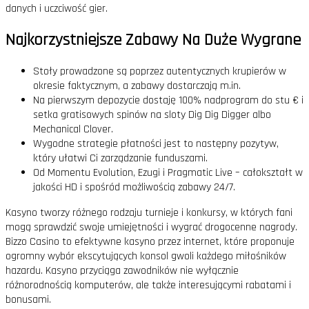
danych i uczciwość gier.
Najkorzystniejsze Zabawy Na Duże Wygrane
Stoły prowadzone są poprzez autentycznych krupierów w
okresie faktycznym, a zabawy dostarczają m.in.
Na pierwszym depozycie dostaję 100% nadprogram do stu € i
setka gratisowych spinów na sloty Dig Dig Digger albo
Mechanical Clover.
Wygodne strategie płatności jest to następny pozytyw,
który ułatwi Ci zarządzanie funduszami.
Od Momentu Evolution, Ezugi i Pragmatic Live – całokształt w
jakości HD i spośród możliwością zabawy 24/7.
Kasyno tworzy różnego rodzaju turnieje i konkursy, w których fani
mogą sprawdzić swoje umiejętności i wygrać drogocenne nagrody.
Bizzo Casino to efektywne kasyno przez internet, które proponuje
ogromny wybór ekscytujących konsol gwoli każdego miłośników
hazardu. Kasyno przyciąga zawodników nie wyłącznie
różnorodnością komputerów, ale także interesującymi rabatami i
bonusami.