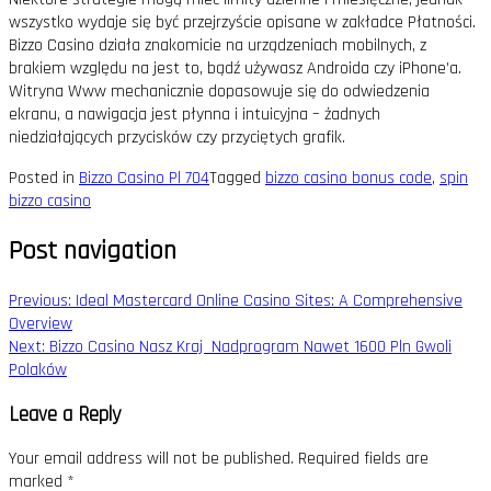
wszystko wydaje się być przejrzyście opisane w zakładce Płatności.
Bizzo Casino działa znakomicie na urządzeniach mobilnych, z
brakiem względu na jest to, bądź używasz Androida czy iPhone’a.
Witryna Www mechanicznie dopasowuje się do odwiedzenia
ekranu, a nawigacja jest płynna i intuicyjna – żadnych
niedziałających przycisków czy przyciętych grafik.
Posted in
Bizzo Casino Pl 704
Tagged
bizzo casino bonus code
,
spin
bizzo casino
Post navigation
Previous:
Ideal Mastercard Online Casino Sites: A Comprehensive
Overview
Next:
Bizzo Casino Nasz Kraj ️ Nadprogram Nawet 1600 Pln Gwoli
Polaków
Leave a Reply
Your email address will not be published.
Required fields are
marked
*