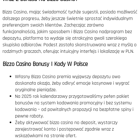
Bizzo Casino, mając świadomość tychże sugestii, posiada możliwość
dalszego progresu, żeby jeszcze świetnie sprostać indywidualnym
preferencjom swoich klientów. Zachęcając zarówno
funkcjonalnością, jakim sposobem i Bizzo Casino nadprogram bez
depozytu, platforma ta wydaje się atrakcyjna gwoli szerokiego
skupiska odbiorców. Podest została skonstruowana wraz z myślą o
rodzimych graczach, oferując intuicyjny interfejs i lokalizację w PLN.
Bizzo Casino Bonusy I Kody W Polsce
Własny Bizzo Casino premia wyjąwszy depozytu owo
doskonała okazja, żeby odkryć emocje kasynowe i wygrać
oryginalne pieniądze.
Na 2025 rok kalendarzowy przygotowaliśmy pełen pakiet
bonusów na system kodowania promocyjny i bez systemu
kodowania – od powitalnych propozycji na bezpłatne spiny i
pewne rabaty.
Żeby aktywować bizzo casino no deposit, wystarczy
zarejestrować konto i postępować zgodnie wraz z
wskazówkami na stronie ofert.