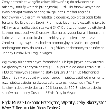
Żeby natomiast w ogóle zakwalifikować się do odwiedzenia
reklamy, należy wpłacić jak najmniej 80 zł. Dla fanów kasyna na
żywo przygotowano osobną sekcję, gdzie można zagrać z
fachowymi krupierami w ruletkę, blackjacka, bakarata bądź koło
fortuny. Od Evolution, Ezugi i Pragmatic Live – całokształt w jakości
HD i wraz z możliwością rozrywki 24/7. Oprócz bonusów powitalnych
kasyno może zachwycić graczy kilkoma cotygodniowymi bonusami,
które znacząco uatrakcyjnią przebieg gry na pieniądze jeszcze.
Zrealizuj drugą wpłatę z kodem promocyjnym CASH i otrzymaj
nadprogram 50% do 1200 ZŁ + pięćdziesiąt darmowych spinów na
Johnny Cash/Elvis Frog in Vegas.
Wyjąwszy niepotrzebnych formalności lub irytujących potwierdzeń.
Na głównym depozycie dostaję 100% premia do odwiedzenia stu €
i 100 darmowych spinów na sloty Dig Dig Digger lub Mechanical
Clover. Spiny wpadają w dwóch turach – pięćdziesiąt od momentu
razu, pięćdziesięciu na dwudziestu czterech godzinach. Tuż Przy
kolejnym depozycie dostaję 50% bonus do 300 € i pięćdziesięciu
spinów na Johnny Cash bądź Elvis Frog in Vegas.
Bądź Muszę Dokonać Przeciętnej Wpłaty, żeby Skorzystać
Wraz Z Bonusu Na Bizzo Casino?