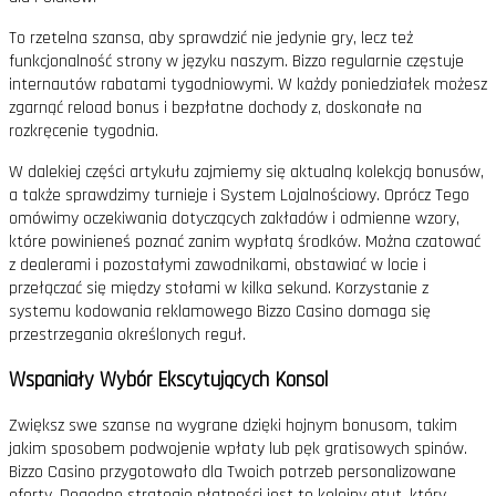
To rzetelna szansa, aby sprawdzić nie jedynie gry, lecz też
funkcjonalność strony w języku naszym. Bizzo regularnie częstuje
internautów rabatami tygodniowymi. W każdy poniedziałek możesz
zgarnąć reload bonus i bezpłatne dochody z, doskonałe na
rozkręcenie tygodnia.
W dalekiej części artykułu zajmiemy się aktualną kolekcją bonusów,
a także sprawdzimy turnieje i System Lojalnościowy. Oprócz Tego
omówimy oczekiwania dotyczących zakładów i odmienne wzory,
które powinieneś poznać zanim wypłatą środków. Można czatować
z dealerami i pozostałymi zawodnikami, obstawiać w locie i
przełączać się między stołami w kilka sekund. Korzystanie z
systemu kodowania reklamowego Bizzo Casino domaga się
przestrzegania określonych reguł.
Wspaniały Wybór Ekscytujących Konsol
Zwiększ swe szanse na wygrane dzięki hojnym bonusom, takim
jakim sposobem podwojenie wpłaty lub pęk gratisowych spinów.
Bizzo Casino przygotowało dla Twoich potrzeb personalizowane
oferty. Dogodne strategie płatności jest to kolejny atut, który