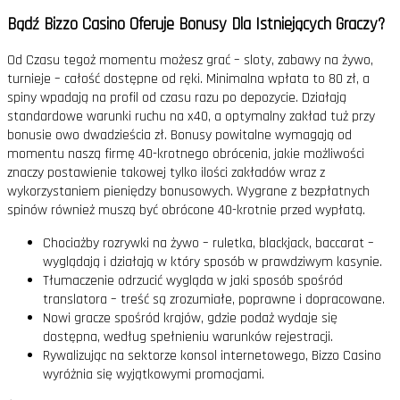
Bądź Bizzo Casino Oferuje Bonusy Dla Istniejących Graczy?
Od Czasu tegoż momentu możesz grać – sloty, zabawy na żywo,
turnieje – całość dostępne od ręki. Minimalna wpłata to 80 zł, a
spiny wpadają na profil od czasu razu po depozycie. Działają
standardowe warunki ruchu na x40, a optymalny zakład tuż przy
bonusie owo dwadzieścia zł. Bonusy powitalne wymagają od
momentu naszą firmę 40-krotnego obrócenia, jakie możliwości
znaczy postawienie takowej tylko ilości zakładów wraz z
wykorzystaniem pieniędzy bonusowych. Wygrane z bezpłatnych
spinów również muszą być obrócone 40-krotnie przed wypłatą.
Chociażby rozrywki na żywo – ruletka, blackjack, baccarat –
wyglądają i działają w który sposób w prawdziwym kasynie.
Tłumaczenie odrzucić wygląda w jaki sposób spośród
translatora – treść są zrozumiałe, poprawne i dopracowane.
Nowi gracze spośród krajów, gdzie podaż wydaje się
dostępna, według spełnieniu warunków rejestracji.
Rywalizując na sektorze konsol internetowego, Bizzo Casino
wyróżnia się wyjątkowymi promocjami.