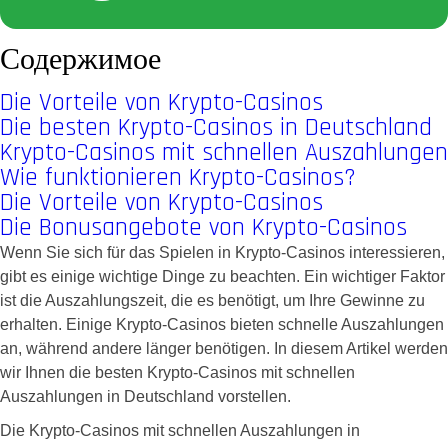
Содержимое
Die Vorteile von Krypto-Casinos
Die besten Krypto-Casinos in Deutschland
Krypto-Casinos mit schnellen Auszahlungen
Wie funktionieren Krypto-Casinos?
Die Vorteile von Krypto-Casinos
Die Bonusangebote von Krypto-Casinos
Wenn Sie sich für das Spielen in Krypto-Casinos interessieren,
gibt es einige wichtige Dinge zu beachten. Ein wichtiger Faktor
ist die Auszahlungszeit, die es benötigt, um Ihre Gewinne zu
erhalten. Einige Krypto-Casinos bieten schnelle Auszahlungen
an, während andere länger benötigen. In diesem Artikel werden
wir Ihnen die besten Krypto-Casinos mit schnellen
Auszahlungen in Deutschland vorstellen.
Die Krypto-Casinos mit schnellen Auszahlungen in