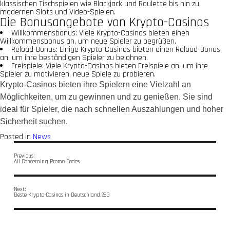
klassischen Tischspielen wie Blackjack und Roulette bis hin zu
modernen Slots und Video-Spielen.
Die Bonusangebote von Krypto-Casinos
Willkommensbonus: Viele Krypto-Casinos bieten einen
Willkommensbonus an, um neue Spieler zu begrüßen.
Reload-Bonus: Einige Krypto-Casinos bieten einen Reload-Bonus
an, um ihre beständigen Spieler zu belohnen.
Freispiele: Viele Krypto-Casinos bieten Freispiele an, um ihre
Spieler zu motivieren, neue Spiele zu probieren.
Krypto-Casinos bieten ihre Spielern eine Vielzahl an
Möglichkeiten, um zu gewinnen und zu genießen. Sie sind
ideal für Spieler, die nach schnellen Auszahlungen und hoher
Sicherheit suchen.
Posted in
News
Previous:
All Concerning Promo Codes
Next:
Beste Krypto-Casinos in Deutschland.263