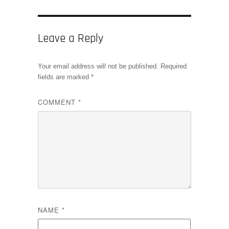
Leave a Reply
Your email address will not be published.
Required
fields are marked
*
COMMENT
*
NAME
*