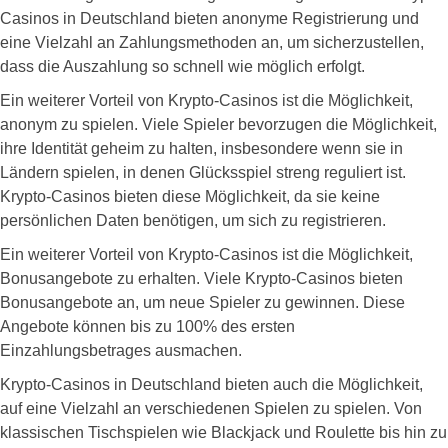
Casinos in Deutschland bieten anonyme Registrierung und
eine Vielzahl an Zahlungsmethoden an, um sicherzustellen,
dass die Auszahlung so schnell wie möglich erfolgt.
Ein weiterer Vorteil von Krypto-Casinos ist die Möglichkeit,
anonym zu spielen. Viele Spieler bevorzugen die Möglichkeit,
ihre Identität geheim zu halten, insbesondere wenn sie in
Ländern spielen, in denen Glücksspiel streng reguliert ist.
Krypto-Casinos bieten diese Möglichkeit, da sie keine
persönlichen Daten benötigen, um sich zu registrieren.
Ein weiterer Vorteil von Krypto-Casinos ist die Möglichkeit,
Bonusangebote zu erhalten. Viele Krypto-Casinos bieten
Bonusangebote an, um neue Spieler zu gewinnen. Diese
Angebote können bis zu 100% des ersten
Einzahlungsbetrages ausmachen.
Krypto-Casinos in Deutschland bieten auch die Möglichkeit,
auf eine Vielzahl an verschiedenen Spielen zu spielen. Von
klassischen Tischspielen wie Blackjack und Roulette bis hin zu