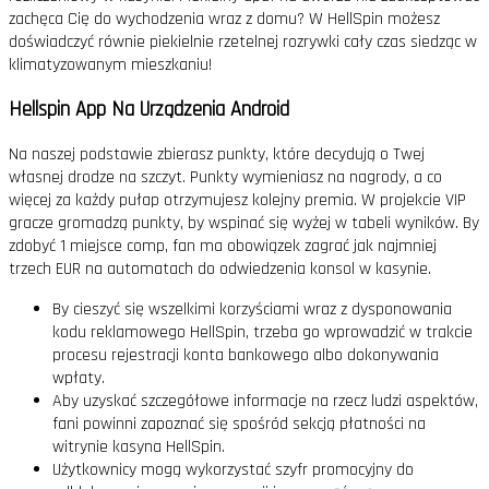
zachęca Cię do wychodzenia wraz z domu? W HellSpin możesz
doświadczyć równie piekielnie rzetelnej rozrywki cały czas siedząc w
klimatyzowanym mieszkaniu!
Hellspin App Na Urządzenia Android
Na naszej podstawie zbierasz punkty, które decydują o Twej
własnej drodze na szczyt. Punkty wymieniasz na nagrody, a co
więcej za każdy pułap otrzymujesz kolejny premia. W projekcie VIP
gracze gromadzą punkty, by wspinać się wyżej w tabeli wyników. By
zdobyć 1 miejsce comp, fan ma obowiązek zagrać jak najmniej
trzech EUR na automatach do odwiedzenia konsol w kasynie.
By cieszyć się wszelkimi korzyściami wraz z dysponowania
kodu reklamowego HellSpin, trzeba go wprowadzić w trakcie
procesu rejestracji konta bankowego albo dokonywania
wpłaty.
Aby uzyskać szczegółowe informacje na rzecz ludzi aspektów,
fani powinni zapoznać się spośród sekcją płatności na
witrynie kasyna HellSpin.
Użytkownicy mogą wykorzystać szyfr promocyjny do