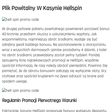
Plik Powitalny W Kasynie Hellspin
W drugiej połowie pakietu powitalnego powinieneś postawić bonus
40-krotnie, przedtem skusisz o uskutecznieniu wypłaty. Jak
wspomnieliśmy, najmniejszy obrót środkami, wydaje się być
odrębny gwoli każdego bonusu. Na postanowienie o skorzystaniu
wraz z wszystkich darmowych spinów posiadamy 4 dzionki, z kolei
na obrót środkami, przewidziany został pełny tydzień. Poniżej
opisujemy listę najciekawszych promocji w HellSpin, wspólnie
spośród informacją, ile razy należy obrócić pieniędzmi. Powinno Się
pamiętać, że do obrotu bonusem zaliczają się wyłącznie sloty. Gry
stołowe oraz spośród krupierem na żywo odrzucić są brane pod
spodem uwagę.
Regulamin Promocji Pierwotnego Warunki
Faktycznie, kasyno HellSpin proponuje bonusy wyjąwszy depozytu