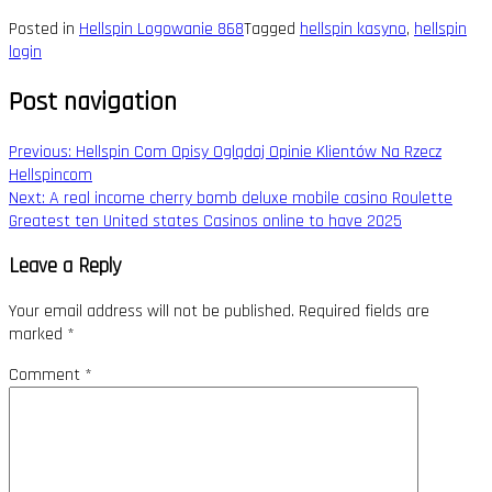
Posted in
Hellspin Logowanie 868
Tagged
hellspin kasyno
,
hellspin
login
Post navigation
Previous:
Hellspin Com Opisy Oglądaj Opinie Klientów Na Rzecz
Hellspincom
Next:
A real income cherry bomb deluxe mobile casino Roulette
Greatest ten United states Casinos online to have 2025
Leave a Reply
Your email address will not be published.
Required fields are
marked
*
Comment
*