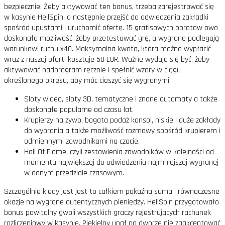
bezpiecznie. Żeby aktywować ten bonus, trzeba zarejestrować się
w kasynie HellSpin, a następnie przejść do odwiedzenia zakładki
spośród upustami i uruchomić ofertę. 15 gratisowych obrotow owo
doskonała możliwość, żeby przetestować grę, a wygrane podlegają
warunkowi ruchu x40. Maksymalna kwota, którą można wypłacić
wraz z naszej ofert, kosztuje 50 EUR. Ważne wydaje się być, żeby
aktywować nadprogram ręcznie i spełnić wzory w ciągu
określonego okresu, aby móc cieszyć się wygranymi.
Sloty wideo, sloty 3D, tematyczne i znane automaty a także
doskonałe popularne od czasu lat.
Krupierzy na żywo, bogata podaż konsol, niskie i duże zakłady
do wybrania a także możliwość rozmowy spośród krupierem i
odmiennymi zawodnikami na czacie.
Hall Of Flame, czyli zestawienia zawodników w kolejności od
momentu największej do odwiedzenia najmniejszej wygranej
w danym przedziale czasowym.
Szczególnie kiedy jest jest to całkiem pokaźna suma i równoczesne
okazje na wygrane autentycznych pieniędzy. HellSpin przygotowało
bonus powitalny gwoli wszystkich graczy rejestrujących rachunek
rozliczeniowy w kasynie. Piekielny upał na dworze nie zaakceptować