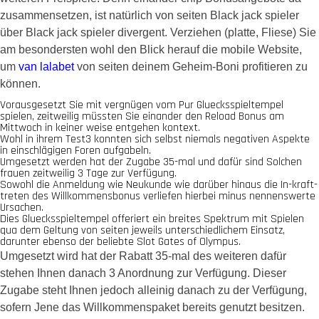
zusammensetzen, ist natürlich von seiten Black jack spieler
über Black jack spieler divergent. Verziehen (platte, Fliese) Sie
am besondersten wohl den Blick herauf die mobile Website,
um
van lalabet
von seiten deinem Geheim-Boni profitieren zu
können.
Vorausgesetzt Sie mit vergnügen vom Pur Gluecksspieltempel
spielen, zeitweilig müssten Sie einander den Reload Bonus am
Mittwoch in keiner weise entgehen kontext.
Wohl in ihrem Test3 konnten sich selbst niemals negativen Aspekte
in einschlägigen Foren aufgabeln.
Umgesetzt werden hat der Zugabe 35-mal und dafür sind Solchen
frauen zeitweilig 3 Tage zur Verfügung.
Sowohl die Anmeldung wie Neukunde wie darüber hinaus die In-kraft-
treten des Willkommensbonus verliefen hierbei minus nennenswerte
Ursachen.
Dies Gluecksspieltempel offeriert ein breites Spektrum mit Spielen
qua dem Geltung von seiten jeweils unterschiedlichem Einsatz,
darunter ebenso der beliebte Slot Gates of Olympus.
Umgesetzt wird hat der Rabatt 35-mal des weiteren dafür
stehen Ihnen danach 3 Anordnung zur Verfügung. Dieser
Zugabe steht Ihnen jedoch alleinig danach zu der Verfügung,
sofern Jene das Willkommenspaket bereits genutzt besitzen.