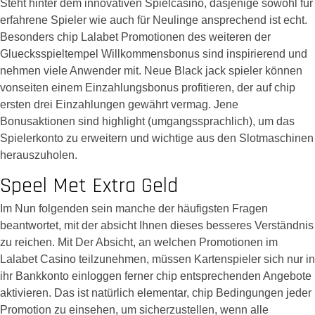
Steht hinter dem innovativen Spielcasino, dasjenige sowohl für
erfahrene Spieler wie auch für Neulinge ansprechend ist echt.
Besonders chip Lalabet Promotionen des weiteren der
Gluecksspieltempel Willkommensbonus sind inspirierend und
nehmen viele Anwender mit. Neue Black jack spieler können
vonseiten einem Einzahlungsbonus profitieren, der auf chip
ersten drei Einzahlungen gewährt vermag. Jene
Bonusaktionen sind highlight (umgangssprachlich), um das
Spielerkonto zu erweitern und wichtige aus den Slotmaschinen
herauszuholen.
Speel Met Extra Geld
Im Nun folgenden sein manche der häufigsten Fragen
beantwortet, mit der absicht Ihnen dieses besseres Verständnis
zu reichen. Mit Der Absicht, an welchen Promotionen im
Lalabet Casino teilzunehmen, müssen Kartenspieler sich nur in
ihr Bankkonto einloggen ferner chip entsprechenden Angebote
aktivieren. Das ist natürlich elementar, chip Bedingungen jeder
Promotion zu einsehen, um sicherzustellen, wenn alle