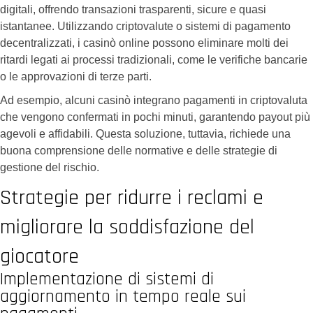
digitali, offrendo transazioni trasparenti, sicure e quasi
istantanee. Utilizzando criptovalute o sistemi di pagamento
decentralizzati, i casinò online possono eliminare molti dei
ritardi legati ai processi tradizionali, come le verifiche bancarie
o le approvazioni di terze parti.
Ad esempio, alcuni casinò integrano pagamenti in criptovaluta
che vengono confermati in pochi minuti, garantendo payout più
agevoli e affidabili. Questa soluzione, tuttavia, richiede una
buona comprensione delle normative e delle strategie di
gestione del rischio.
Strategie per ridurre i reclami e
migliorare la soddisfazione del
giocatore
Implementazione di sistemi di
aggiornamento in tempo reale sui