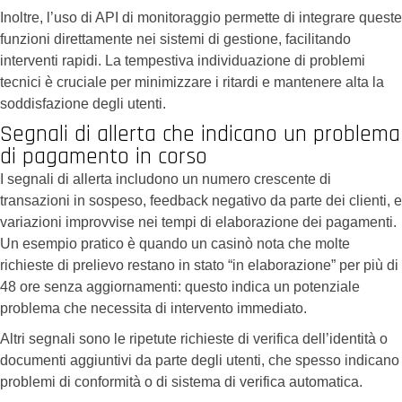
Inoltre, l’uso di API di monitoraggio permette di integrare queste
funzioni direttamente nei sistemi di gestione, facilitando
interventi rapidi. La tempestiva individuazione di problemi
tecnici è cruciale per minimizzare i ritardi e mantenere alta la
soddisfazione degli utenti.
Segnali di allerta che indicano un problema
di pagamento in corso
I segnali di allerta includono un numero crescente di
transazioni in sospeso, feedback negativo da parte dei clienti, e
variazioni improvvise nei tempi di elaborazione dei pagamenti.
Un esempio pratico è quando un casinò nota che molte
richieste di prelievo restano in stato “in elaborazione” per più di
48 ore senza aggiornamenti: questo indica un potenziale
problema che necessita di intervento immediato.
Altri segnali sono le ripetute richieste di verifica dell’identità o
documenti aggiuntivi da parte degli utenti, che spesso indicano
problemi di conformità o di sistema di verifica automatica.