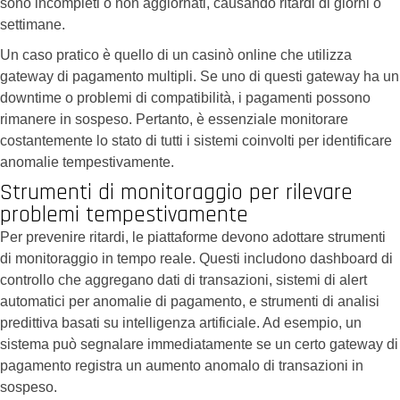
sono incompleti o non aggiornati, causando ritardi di giorni o
settimane.
Un caso pratico è quello di un casinò online che utilizza
gateway di pagamento multipli. Se uno di questi gateway ha un
downtime o problemi di compatibilità, i pagamenti possono
rimanere in sospeso. Pertanto, è essenziale monitorare
costantemente lo stato di tutti i sistemi coinvolti per identificare
anomalie tempestivamente.
Strumenti di monitoraggio per rilevare
problemi tempestivamente
Per prevenire ritardi, le piattaforme devono adottare strumenti
di monitoraggio in tempo reale. Questi includono dashboard di
controllo che aggregano dati di transazioni, sistemi di alert
automatici per anomalie di pagamento, e strumenti di analisi
predittiva basati su intelligenza artificiale. Ad esempio, un
sistema può segnalare immediatamente se un certo gateway di
pagamento registra un aumento anomalo di transazioni in
sospeso.