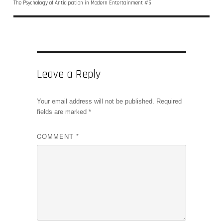
The Psychology of Anticipation in Modern Entertainment #5
Leave a Reply
Your email address will not be published.
Required
fields are marked
*
COMMENT
*