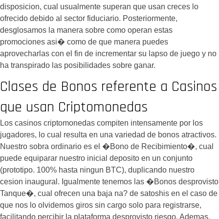
disposicion, cual usualmente superan que usan creces lo
ofrecido debido al sector fiduciario. Posteriormente,
desglosamos la manera sobre como operan estas
promociones asi� como de que manera puedes
aprovecharlas con el fin de incrementar su lapso de juego y no
ha transpirado las posibilidades sobre ganar.
Clases de Bonos referente a Casinos
que usan Criptomonedas
Los casinos criptomonedas compiten intensamente por los
jugadores, lo cual resulta en una variedad de bonos atractivos.
Nuestro sobra ordinario es el �Bono de Recibimiento�, cual
puede equiparar nuestro inicial deposito en un conjunto
(prototipo. 100% hasta ningun BTC), duplicando nuestro
cesion inaugural. Igualmente tenemos las �Bonos desprovisto
Tanque�, cual ofrecen una baja na? de satoshis en el caso de
que nos lo olvidemos giros sin cargo solo para registrarse,
facilitando percibir la plataforma desprovisto riesgo. Ademas,