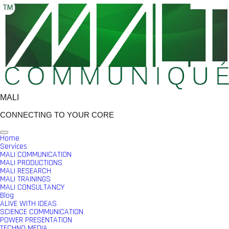
Skip
to
content
MALI
CONNECTING TO YOUR CORE
Home
Services
MALI COMMUNICATION
MALI PRODUCTIONS
MALI RESEARCH
MALI TRAININGS
MALI CONSULTANCY
Blog
ALIVE WITH IDEAS
SCIENCE COMMUNICATION
POWER PRESENTATION
TECHNO MEDIA