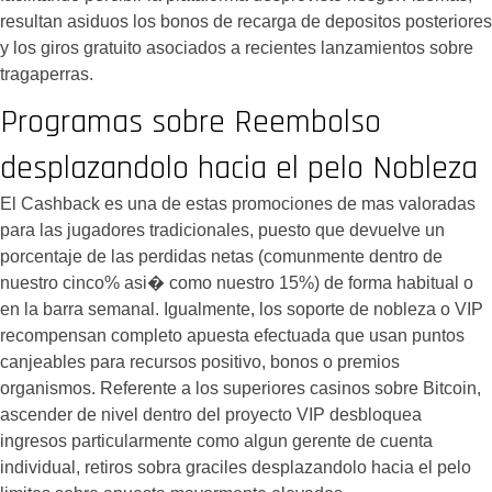
resultan asiduos los bonos de recarga de depositos posteriores
y los giros gratuito asociados a recientes lanzamientos sobre
tragaperras.
Programas sobre Reembolso
desplazandolo hacia el pelo Nobleza
El Cashback es una de estas promociones de mas valoradas
para las jugadores tradicionales, puesto que devuelve un
porcentaje de las perdidas netas (comunmente dentro de
nuestro cinco% asi� como nuestro 15%) de forma habitual o
en la barra semanal. Igualmente, los soporte de nobleza o VIP
recompensan completo apuesta efectuada que usan puntos
canjeables para recursos positivo, bonos o premios
organismos. Referente a los superiores casinos sobre Bitcoin,
ascender de nivel dentro del proyecto VIP desbloquea
ingresos particularmente como algun gerente de cuenta
individual, retiros sobra graciles desplazandolo hacia el pelo