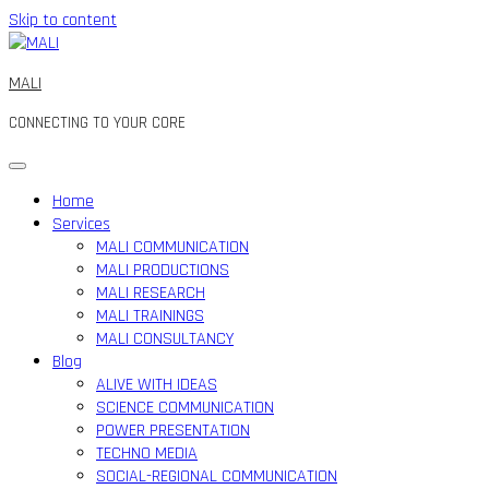
Skip to content
MALI
CONNECTING TO YOUR CORE
Home
Services
MALI COMMUNICATION
MALI PRODUCTIONS
MALI RESEARCH
MALI TRAININGS
MALI CONSULTANCY
Blog
ALIVE WITH IDEAS
SCIENCE COMMUNICATION
POWER PRESENTATION
TECHNO MEDIA
SOCIAL-REGIONAL COMMUNICATION