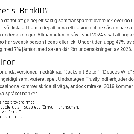
ner si BankID?
ärför att ge dej ett saklig sam transparent överblick över do ult
år lista att främja dej att finna ett casino online såsom passar
 undersökningen Allmänheten försåvit spel 2024 visat att ringa s
har svensk person licens eller ick. Under tiden uppg 47% av dom
ing med 7% jämfört med saken där förr undersökningen av 2023.
sinon
rlunda versioner, medräknad ”Jacks ort Better”, ”Deuces Wild” 
gsidigt samt varierat spel. Undantagen Trustly, odl erbjuder do
urat casinona kommer skrida tillväga, ändock mirakel 2019 komme
ka språket banker.
inos trovärdighet.
ablerat sig såso ett förnyar i branschen.
 via BankID.
nsvarsfullt.