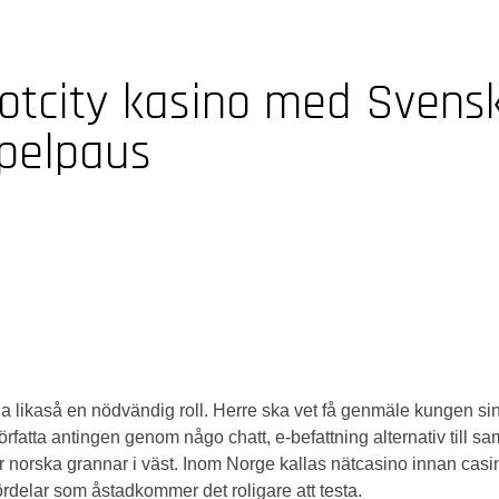
potcity kasino med Svens
pelpaus
a likaså en nödvändig roll. Herre ska vet få genmäle kungen sin
fatta antingen genom någo chatt, e-befattning alternativ till sam
ar norska grannar i väst.
Inom Norge kallas nätcasino innan casin
rdelar som åstadkommer det roligare att testa.