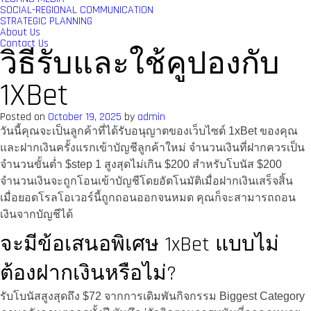
SOCIAL-REGIONAL COMMUNICATION
STRATEGIC PLANNING
About Us
Contact Us
วิธีรับและใช้คูปองกับ
1XBet
Posted on
October 19, 2025
by
admin
วันนี้คุณจะเป็นลูกค้าที่ได้รับอนุญาตของเว็บไซต์ 1xBet ของคุณ
และฝากเงินครั้งแรกเข้าบัญชีลูกค้าใหม่ จำนวนเงินที่ฝากควรเป็น
จำนวนขั้นต่ำ $step 1 สูงสุดไม่เกิน $200 สำหรับโบนัส $200
จำนวนเงินจะถูกโอนเข้าบัญชีโดยอัตโนมัติเมื่อฝากเงินเสร็จสิ้น
เมื่อยอดโรลโอเวอร์นี้ถูกถอนออกจนหมด คุณก็จะสามารถถอน
เงินจากบัญชีได้
จะมีข้อเสนอพิเศษ 1xBet แบบไม่
ต้องฝากเงินหรือไม่?
รับโบนัสสูงสุดถึง $72 จากการเดิมพันกิจกรรม Biggest Category