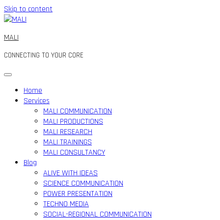
Skip to content
MALI
CONNECTING TO YOUR CORE
Home
Services
MALI COMMUNICATION
MALI PRODUCTIONS
MALI RESEARCH
MALI TRAININGS
MALI CONSULTANCY
Blog
ALIVE WITH IDEAS
SCIENCE COMMUNICATION
POWER PRESENTATION
TECHNO MEDIA
SOCIAL-REGIONAL COMMUNICATION