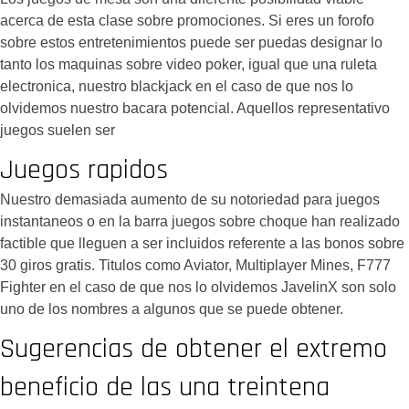
acerca de esta clase sobre promociones. Si eres un forofo
sobre estos entretenimientos puede ser puedas designar lo
tanto los maquinas sobre video poker, igual que una ruleta
electronica, nuestro blackjack en el caso de que nos lo
olvidemos nuestro bacara potencial. Aquellos representativo
juegos suelen ser
Juegos rapidos
Nuestro demasiada aumento de su notoriedad para juegos
instantaneos o en la barra juegos sobre choque han realizado
factible que lleguen a ser incluidos referente a las bonos sobre
30 giros gratis. Titulos como Aviator, Multiplayer Mines, F777
Fighter en el caso de que nos lo olvidemos JavelinX son solo
uno de los nombres a algunos que se puede obtener.
Sugerencias de obtener el extremo
beneficio de las una treintena