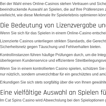
Bei der Wahl eines Online-Casinos stehen Vertrauen und Sicherhe
beeindruckende Auswahl an Spielen, die auf Ihre Präferenzen 
vielleicht, wie diese Merkmale Ihr Spielerlebnis optimieren kö
Die Bedeutung von Lizenzvergabe und 
Wenn Sie sich für das Spielen in einem Online-Casino entschei
Lizenzierte Casinos unterliegen strikten Standards, die Gerec
Sicherheitsnetz gegen Täuschung und Fehlverhalten bieten.
Kontrollinstanzen führen häufige Prüfungen durch, um die Integ
überlegenen Kundenservice und effizientere Streitbeilegungsve
Wenn Sie in einem kontrollierten Casino spielen, schützen Sie 
nur nützlich, sondern unverzichtbar für ein geschütztes und am
Erkundigen Sie sich stets sorgfältig über die von Ihnen gewählt
Eine vielfältige Auswahl an Spielen fü
Im Cat Spins Casino wird Abwechslung bei den Spieloptionen g