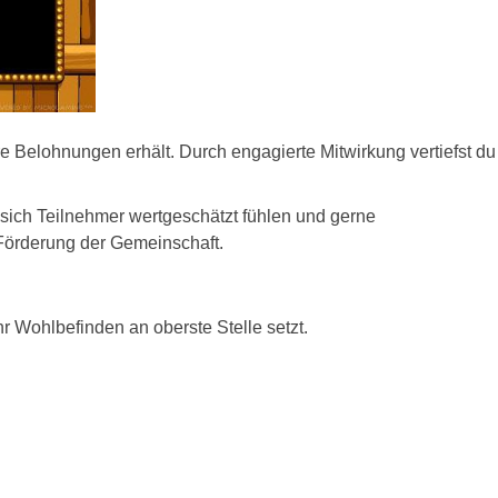
re Belohnungen erhält. Durch engagierte Mitwirkung vertiefst du
 sich Teilnehmer wertgeschätzt fühlen und gerne
Förderung der Gemeinschaft.
r Wohlbefinden an oberste Stelle setzt.