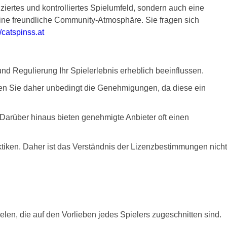
nziertes und kontrolliertes Spielumfeld, sondern auch eine
eine freundliche Community-Atmosphäre. Sie fragen sich
//catspinss.at
nd Regulierung Ihr Spielerlebnis erheblich beeinflussen.
rüfen Sie daher unbedingt die Genehmigungen, da diese ein
 Darüber hinaus bieten genehmigte Anbieter oft einen
aktiken. Daher ist das Verständnis der Lizenzbestimmungen nicht
en, die auf den Vorlieben jedes Spielers zugeschnitten sind.