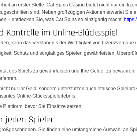
it an erster Stelle. Cat Spins Casino bietet nicht nur ein lize
zugeschnitten sind. Neben großzügigen Aktionen erwartet Sie 
nnen – entdecken Sie, was Cat Spins so einzigartig macht.
https:
Kontrolle im Online-Glücksspiel
den, kann das Verständnis der Wichtigkeit von Lizenzvergabe u
htigkeit, Schutz und sorgfältiges Spielen gewährleisten. Überp
rität des Spiels zu gewährleisten und Ihre Gelder zu bewahren.
rfahren.
nicht nur Ihr Geld, sondern unterstützen auch ethische Spielpr
üsantes Online-Glücksspielerlebnis.
e Plattform, bevor Sie Einsätze setzen.
r jeden Spieler
roßgeschrieben. Sie finden eine umfangreiche Auswahl an Spiel