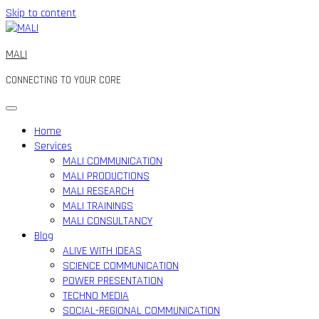
Skip to content
MALI
CONNECTING TO YOUR CORE
Home
Services
MALI COMMUNICATION
MALI PRODUCTIONS
MALI RESEARCH
MALI TRAININGS
MALI CONSULTANCY
Blog
ALIVE WITH IDEAS
SCIENCE COMMUNICATION
POWER PRESENTATION
TECHNO MEDIA
SOCIAL-REGIONAL COMMUNICATION